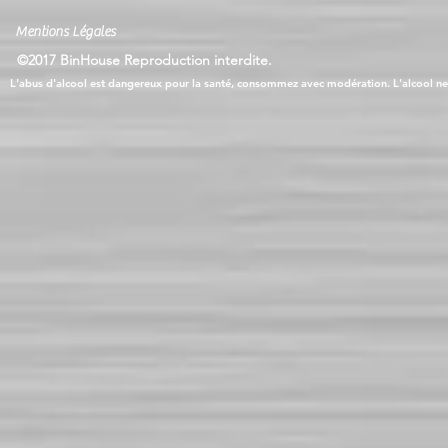
Mentions Légales
©2017 BinHouse Reproduction interdite.
L'abus d'alcool est dangereux pour la santé, consommez avec modération. L'alcool ne 