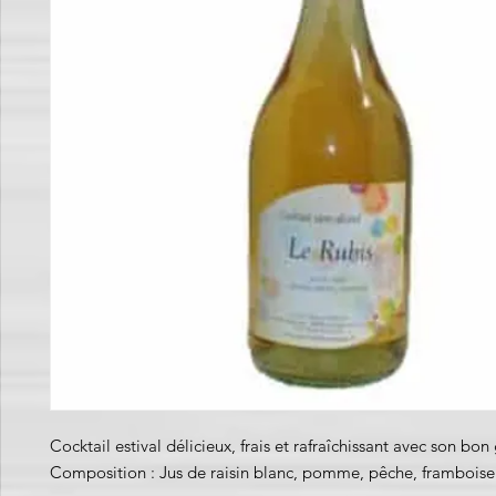
Cocktail estival délicieux, frais et rafraîchissant avec son bon 
Composition : Jus de raisin blanc, pomme, pêche, framboise