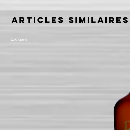
Articles similaires
Louisiane