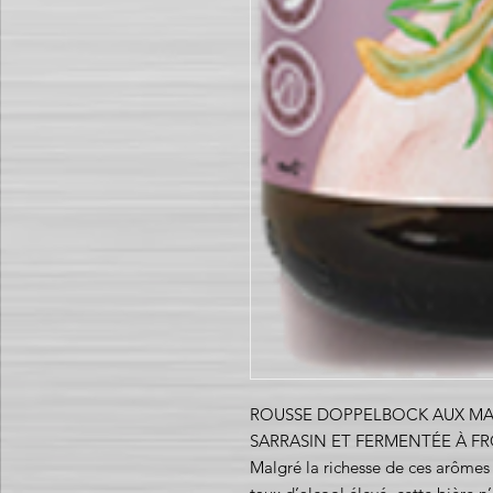
ROUSSE DOPPELBOCK AUX MAL
SARRASIN ET FERMENTÉE À FR
Malgré la richesse de ces arômes p