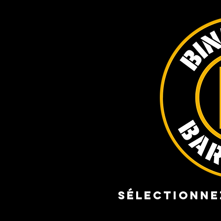
Sélectionne