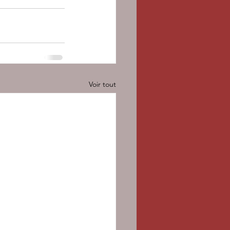
Voir tout