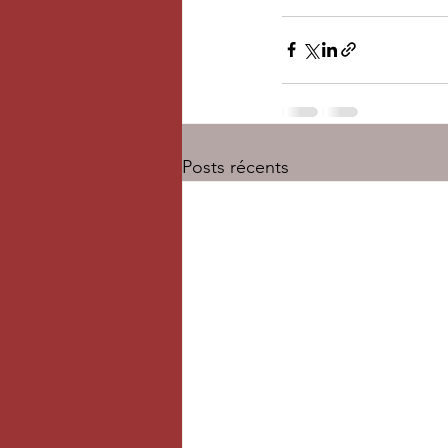
Posts récents